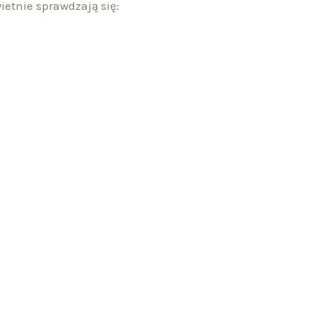
etnie sprawdzają się: