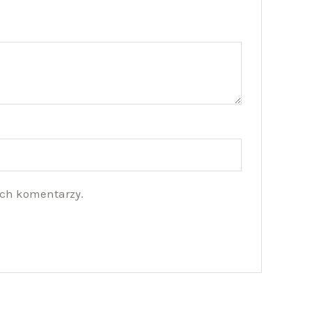
ych komentarzy.