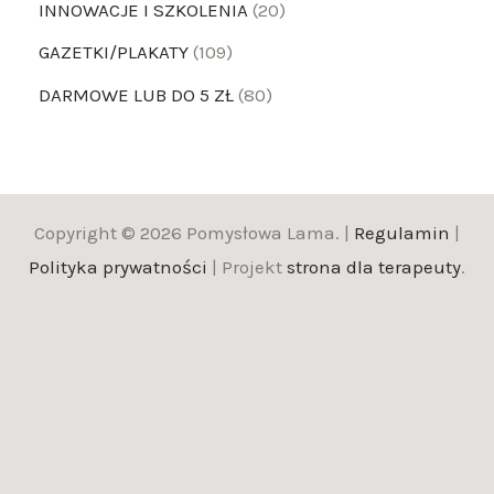
INNOWACJE I SZKOLENIA
20
GAZETKI/PLAKATY
109
DARMOWE LUB DO 5 ZŁ
80
Copyright © 2026 Pomysłowa Lama. |
Regulamin
|
Polityka prywatności
| Projekt
strona dla terapeuty
.