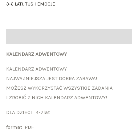
3-6 LAT)
,
TUS I EMOCJE
Opis
KALENDARZ ADWENTOWY
KALENDARZ ADWENTOWY
NAJWAŻNIEJSZA JEST DOBRA ZABAWA!
MOŻESZ WYKORZYSTAĆ WSZYSTKIE ZADANIA
I ZROBIĆ Z NICH KALENDARZ ADWENTOWY!
DLA DZIECI 4-7lat
format PDF