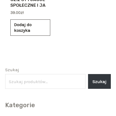
SPOŁECZNE I JA
39.00
zł
Dodaj do
koszyka
Szukaj
Szukaj
Kategorie