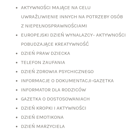
AKTYWNOŚCI MAJĄCE NA CELU
UWRAŻLIWIENIE INNYCH NA POTRZEBY OSÓB
Z NIEPEŁNOSPRAWNOŚCIAMI
EUROPEJSKI DZIEŃ WYNALAZCY- AKTYWNOŚCI
POBUDZAJĄCE KREATYWNOŚĆ
DZIEŃ PRAW DZIECKA
TELEFON ZAUFANIA
DZIEŃ ZDROWIA PSYCHICZNEGO
INFORMACJE O DOKUMENTACJI-GAZETKA
INFORMATOR DLA RODZICÓW
GAZETKA O DOSTOSOWANIACH
DZIEŃ KROPKI I AKTYWNOŚCI
DZIEŃ EMOTIKONA
DZIEŃ MARZYCIELA