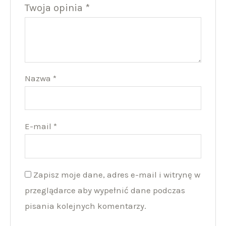
Twoja opinia
*
Nazwa
*
E-mail
*
Zapisz moje dane, adres e-mail i witrynę w
przeglądarce aby wypełnić dane podczas
pisania kolejnych komentarzy.