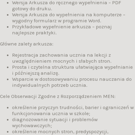
Wersja Arkusza do ręcznego wypełnienia – PDF
gotowy do druku.
Wersja Arkusza do wypełnienia na komputerze –
wygodny formularz w programie Word.
Przykładowe wypełnienie arkusza – poznaj
najlepsze praktyki.
Główne zalety arkusza:
Rejestracja zachowania ucznia na lekcji z
uwzględnieniem mocnych i słabych stron.
Prosta i czytelna struktura ułatwiająca wypełnianie
i późniejszą analizę.
Wsparcie w dostosowywaniu procesu nauczania do
indywidualnych potrzeb ucznia.
Cele Obserwacji Zgodne z Rozporządzeniem MEN:
określenie przyczyn trudności, barier i ograniczeń w
funkcjonowania ucznia w szkole;
diagnozowanie sytuacji i problemów
wychowawczych;
określenie mocnych stron, predyspozycji,