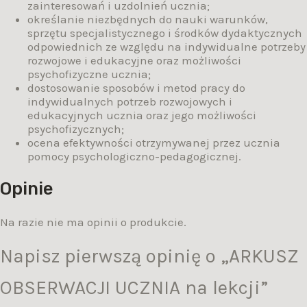
zainteresowań i uzdolnień ucznia;
określanie niezbędnych do nauki warunków,
sprzętu specjalistycznego i środków dydaktycznych
odpowiednich ze względu na indywidualne potrzeby
rozwojowe i edukacyjne oraz możliwości
psychofizyczne ucznia;
dostosowanie sposobów i metod pracy do
indywidualnych potrzeb rozwojowych i
edukacyjnych ucznia oraz jego możliwości
psychofizycznych;
ocena efektywności otrzymywanej przez ucznia
pomocy psychologiczno-pedagogicznej.
Opinie
Na razie nie ma opinii o produkcie.
Napisz pierwszą opinię o „ARKUSZ
OBSERWACJI UCZNIA na lekcji”