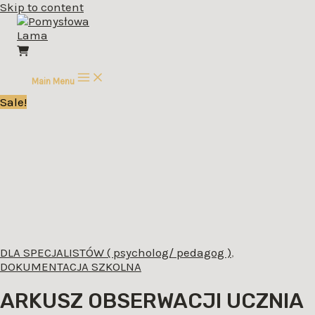
Skip to content
Main Menu
Sale!
DLA SPECJALISTÓW ( psycholog/ pedagog )
,
DOKUMENTACJA SZKOLNA
ARKUSZ OBSERWACJI UCZNIA