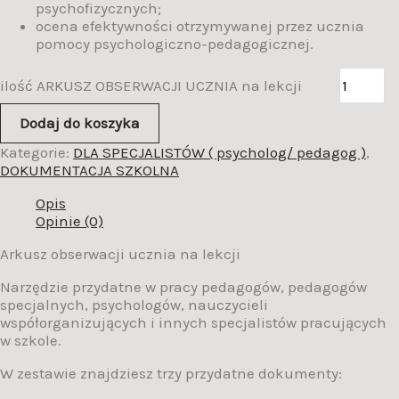
psychofizycznych;
ocena efektywności otrzymywanej przez ucznia
pomocy psychologiczno-pedagogicznej.
ilość ARKUSZ OBSERWACJI UCZNIA na lekcji
Dodaj do koszyka
Kategorie:
DLA SPECJALISTÓW ( psycholog/ pedagog )
,
DOKUMENTACJA SZKOLNA
Opis
Opinie (0)
Arkusz obserwacji ucznia na lekcji
Narzędzie przydatne w pracy pedagogów, pedagogów
specjalnych, psychologów, nauczycieli
współorganizujących i innych specjalistów pracujących
w szkole.
W zestawie znajdziesz trzy przydatne dokumenty: