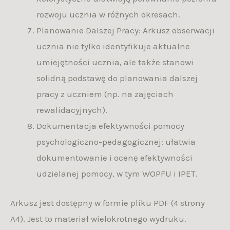
rozwoju ucznia w różnych okresach.
Planowanie Dalszej Pracy: Arkusz obserwacji
ucznia nie tylko identyfikuje aktualne
umiejętności ucznia, ale także stanowi
solidną podstawę do planowania dalszej
pracy z uczniem (np. na zajęciach
rewalidacyjnych).
Dokumentacja efektywności pomocy
psychologiczno-pedagogicznej: ułatwia
dokumentowanie i ocenę efektywności
udzielanej pomocy, w tym WOPFU i IPET.
Arkusz jest dostępny w formie pliku PDF (4 strony
A4). Jest to materiał wielokrotnego wydruku.