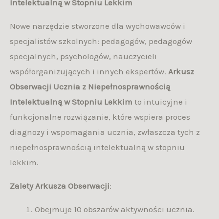
Intelektualną w Stopniu Lekkim
Nowe narzędzie stworzone dla wychowawców i
specjalistów szkolnych: pedagogów, pedagogów
specjalnych, psychologów, nauczycieli
współorganizujących i innych ekspertów.
Arkusz
Obserwacji Ucznia z Niepełnosprawnością
Intelektualną w Stopniu Lekkim
to intuicyjne i
funkcjonalne rozwiązanie, które wspiera proces
diagnozy i wspomagania ucznia, zwłaszcza tych z
niepełnosprawnością intelektualną w stopniu
lekkim.
Zalety Arkusza Obserwacji
:
Obejmuje 10 obszarów aktywności ucznia.