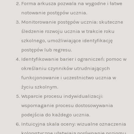
Forma arkusza pozwala na wygodne i łatwe
notowanie postępów ucznia.
Monitorowanie postępów ucznia: skuteczne
śledzenie rozwoju ucznia w trakcie roku
szkolnego, umożliwiające identyfikację
postępów lub regresu.
Identyfikowanie barier i ograniczeń: pomoc w
określaniu czynników utrudniających
funkcjonowanie i uczestnictwo ucznia w
życiu szkolnym.
Wsparcie procesu indywidualizacji:
wspomaganie procesu dostosowywania
podejścia do każdego ucznia.
Intuicyjna skala oceny: wizualne oznaczenia
kolorystyczne ułatwiają porównanie poziomu