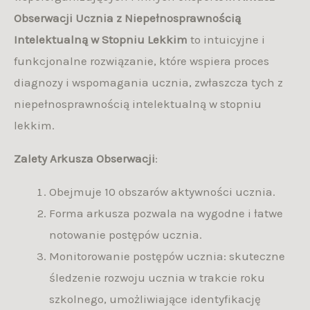
Obserwacji Ucznia z Niepełnosprawnością
Intelektualną w Stopniu Lekkim
to intuicyjne i
funkcjonalne rozwiązanie, które wspiera proces
diagnozy i wspomagania ucznia, zwłaszcza tych z
niepełnosprawnością intelektualną w stopniu
lekkim.
Zalety Arkusza Obserwacji
:
Obejmuje 10 obszarów aktywności ucznia.
Forma arkusza pozwala na wygodne i łatwe
notowanie postępów ucznia.
Monitorowanie postępów ucznia: skuteczne
śledzenie rozwoju ucznia w trakcie roku
szkolnego, umożliwiające identyfikację