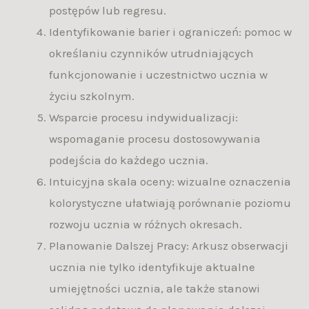
postępów lub regresu.
Identyfikowanie barier i ograniczeń: pomoc w
określaniu czynników utrudniających
funkcjonowanie i uczestnictwo ucznia w
życiu szkolnym.
Wsparcie procesu indywidualizacji:
wspomaganie procesu dostosowywania
podejścia do każdego ucznia.
Intuicyjna skala oceny: wizualne oznaczenia
kolorystyczne ułatwiają porównanie poziomu
rozwoju ucznia w różnych okresach.
Planowanie Dalszej Pracy: Arkusz obserwacji
ucznia nie tylko identyfikuje aktualne
umiejętności ucznia, ale także stanowi