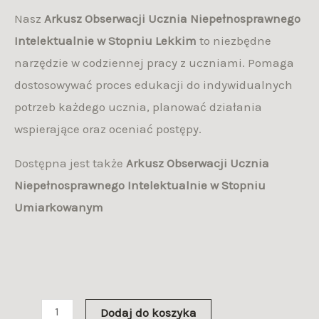
Nasz
Arkusz
Obserwacji Ucznia Niepełnosprawnego
Intelektualnie w Stopniu Lekkim
to niezbędne
narzędzie w codziennej pracy z uczniami. Pomaga
dostosowywać proces edukacji do indywidualnych
potrzeb każdego ucznia, planować działania
wspierające oraz oceniać postępy.
Dostępna jest także
Arkusz Obserwacji Ucznia
Niepełnosprawnego Intelektualnie w Stopniu
Umiarkowanym
Dodaj do koszyka