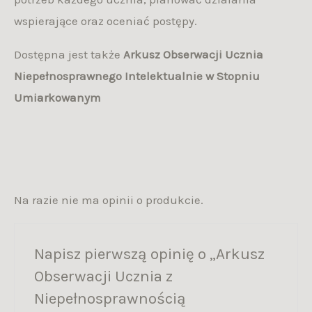
wspierające oraz oceniać postępy.
Dostępna jest także
Arkusz Obserwacji Ucznia
Niepełnosprawnego Intelektualnie w Stopniu
Umiarkowanym
Na razie nie ma opinii o produkcie.
Napisz pierwszą opinię o „Arkusz
Obserwacji Ucznia z
Niepełnosprawnością