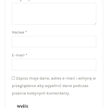
Nazwa
*
E-mail
*
Zapisz moje dane, adres e-mail i witrynę w
przeglądarce aby wypełnić dane podczas
pisania kolejnych komentarzy.