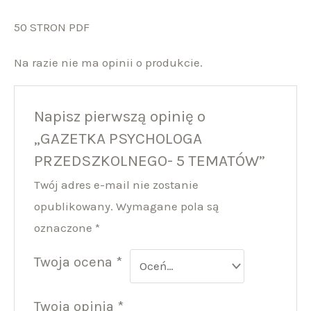
50 STRON PDF
Na razie nie ma opinii o produkcie.
Napisz pierwszą opinię o
„GAZETKA PSYCHOLOGA
PRZEDSZKOLNEGO- 5 TEMATÓW”
Twój adres e-mail nie zostanie
opublikowany.
Wymagane pola są
oznaczone
*
Twoja ocena
*
Twoja opinia
*