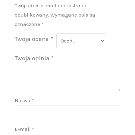
Twój adres e-mail nie zostanie
opublikowany.
Wymagane pola są
oznaczone
*
Twoja ocena
*
Twoja opinia
*
Nazwa
*
E-mail
*