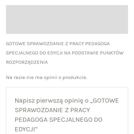
Opis
Opinie (0)
GOTOWE SPRAWOZDANIE Z PRACY PEDAGOGA
SPECJALNEGO DO EDYCJI NA PODSTAWIE PUNKTÓW
ROZPORZĄDZENIA
Na razie nie ma opinii o produkcie.
Napisz pierwszą opinię o „GOTOWE
SPRAWOZDANIE Z PRACY
PEDAGOGA SPECJALNEGO DO
EDYCJI”