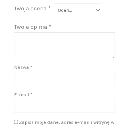
Twoja ocena
*
Twoja opinia
*
Nazwa
*
E-mail
*
Zapisz moje dane, adres e-mail i witrynę w