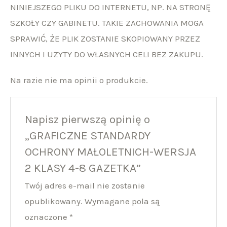
NINIEJSZEGO PLIKU DO INTERNETU, NP. NA STRONĘ
SZKOŁY CZY GABINETU. TAKIE ZACHOWANIA MOGA
SPRAWIĆ, ŻE PLIK ZOSTANIE SKOPIOWANY PRZEZ
INNYCH I UZYTY DO WŁASNYCH CELI BEZ ZAKUPU.
Na razie nie ma opinii o produkcie.
Napisz pierwszą opinię o
„GRAFICZNE STANDARDY
OCHRONY MAŁOLETNICH-WERSJA
2 KLASY 4-8 GAZETKA”
Twój adres e-mail nie zostanie
opublikowany.
Wymagane pola są
oznaczone
*