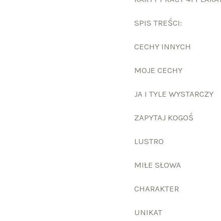
SPIS TREŚCI:
CECHY INNYCH
MOJE CECHY
JA I TYLE WYSTARCZY
ZAPYTAJ KOGOŚ
LUSTRO
MIŁE SŁOWA
CHARAKTER
UNIKAT