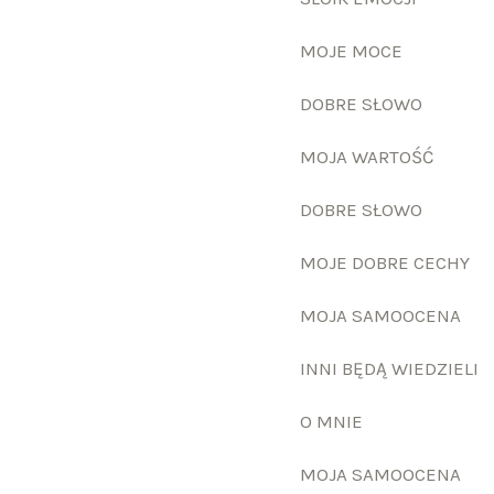
MOJE MOCE
DOBRE SŁOWO
MOJA WARTOŚĆ
DOBRE SŁOWO
MOJE DOBRE CECHY
MOJA SAMOOCENA
INNI BĘDĄ WIEDZIELI
O MNIE
MOJA SAMOOCENA