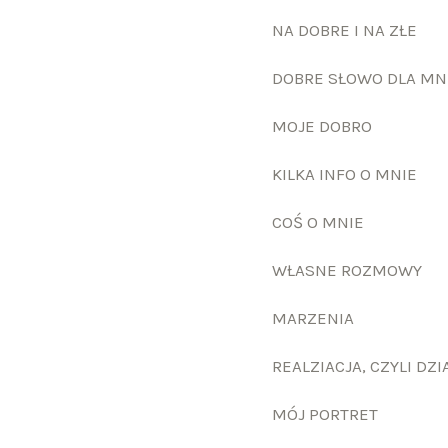
NA DOBRE I NA ZŁE
DOBRE SŁOWO DLA MN
MOJE DOBRO
KILKA INFO O MNIE
COŚ O MNIE
WŁASNE ROZMOWY
MARZENIA
REALZIACJA, CZYLI DZI
MÓJ PORTRET