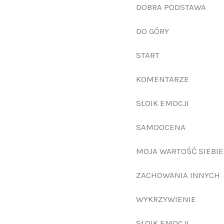
DOBRA PODSTAWA
DO GÓRY
START
KOMENTARZE
SŁOIK EMOCJI
SAMOOCENA
MOJA WARTOŚĆ SIEBIE
ZACHOWANIA INNYCH
WYKRZYWIENIE
SŁOIK EMOCJI