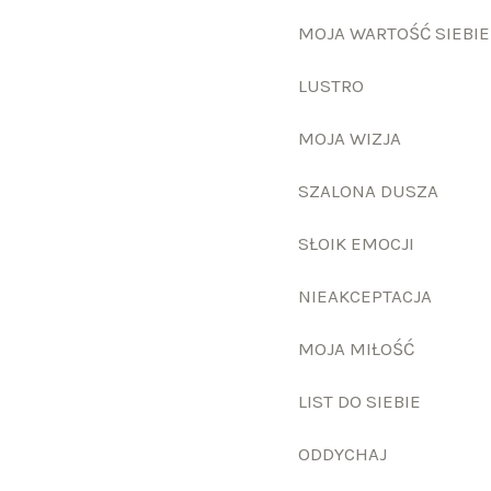
MOJA WARTOŚĆ SIEBIE
LUSTRO
MOJA WIZJA
SZALONA DUSZA
SŁOIK EMOCJI
NIEAKCEPTACJA
MOJA MIŁOŚĆ
LIST DO SIEBIE
ODDYCHAJ