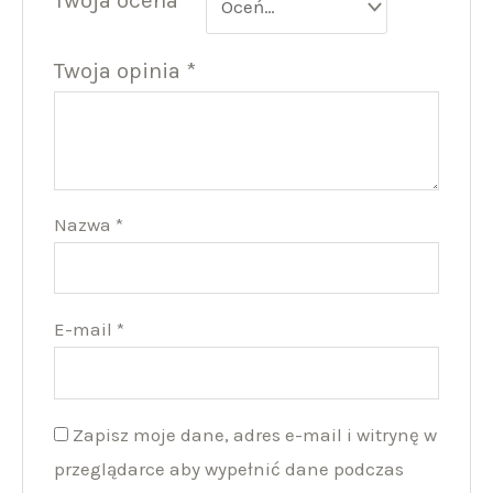
Twoja opinia
*
Nazwa
*
E-mail
*
Zapisz moje dane, adres e-mail i witrynę w
przeglądarce aby wypełnić dane podczas