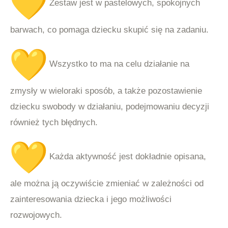
Zestaw jest w pastelowych, spokojnych
barwach, co pomaga dziecku skupić się na zadaniu.
Wszystko to ma na celu działanie na
zmysły w wieloraki sposób, a także pozostawienie
dziecku swobody w działaniu, podejmowaniu decyzji
również tych błędnych.
Każda aktywność jest dokładnie opisana,
ale można ją oczywiście zmieniać w zależności od
zainteresowania dziecka i jego możliwości
rozwojowych.