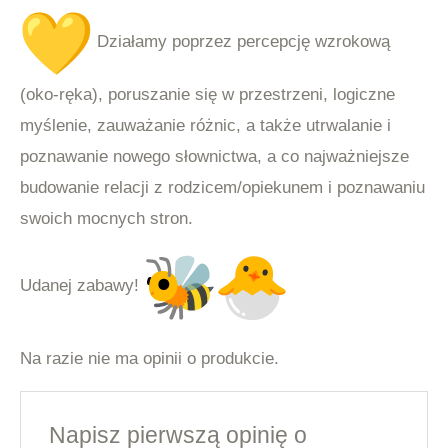
Działamy poprzez percepcję wzrokową
(oko-ręka), poruszanie się w przestrzeni, logiczne
myślenie, zauważanie różnic, a także utrwalanie i
poznawanie nowego słownictwa, a co najważniejsze
budowanie relacji z rodzicem/opiekunem i poznawaniu
swoich mocnych stron.
Udanej zabawy!
Na razie nie ma opinii o produkcie.
Napisz pierwszą opinię o