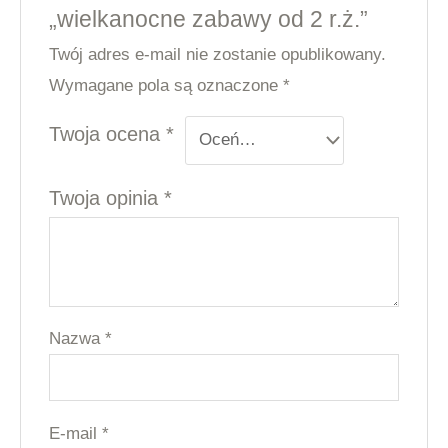
„wielkanocne zabawy od 2 r.ż.”
Twój adres e-mail nie zostanie opublikowany.
Wymagane pola są oznaczone
*
Twoja ocena
*
Twoja opinia
*
Nazwa
*
E-mail
*