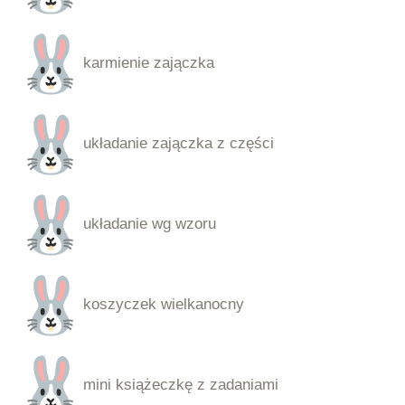
karmienie zajączka
układanie zajączka z części
układanie wg wzoru
koszyczek wielkanocny
mini książeczkę z zadaniami