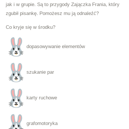
jak i w grupie. Są to przygody Zajączka Frania, który
zgubił pisankę. Pomożesz mu ją odnaleźć?
Co kryje się w środku?
dopasowywanie elementów
szukanie par
karty ruchowe
grafomotoryka