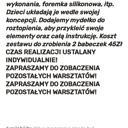
wykonania, foremka silikonowa, itp.
Dzieci układają je wedle swojej
koncepcji. Dodajemy mydełko do
roztopienia, aby przykleić swoje
elementy oraz całą instrukcję. Koszt
zestawu do zrobienia 2 babeczek 45Zł
CZAS REALIZACJI USTALANY
INDYWIDUALNIE!
ZAPRASZAMY DO ZOBACZENIA
POZOSTAŁYCH WARSZTATÓW!
ZAPRASZAMY DO ZOBACZENIA
POZOSTAŁYCH WARSZTATÓW!