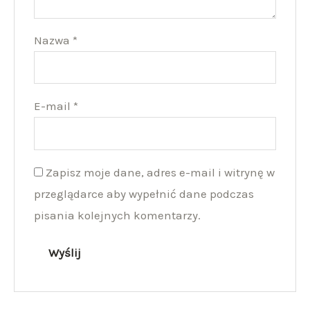
Nazwa
*
E-mail
*
Zapisz moje dane, adres e-mail i witrynę w
przeglądarce aby wypełnić dane podczas
pisania kolejnych komentarzy.