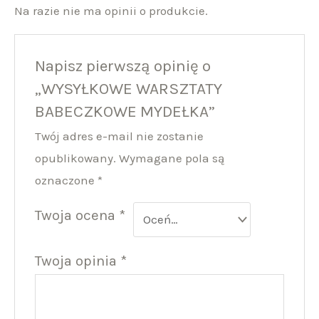
Na razie nie ma opinii o produkcie.
Napisz pierwszą opinię o
„WYSYŁKOWE WARSZTATY
BABECZKOWE MYDEŁKA”
Twój adres e-mail nie zostanie
opublikowany.
Wymagane pola są
oznaczone
*
Twoja ocena
*
Twoja opinia
*